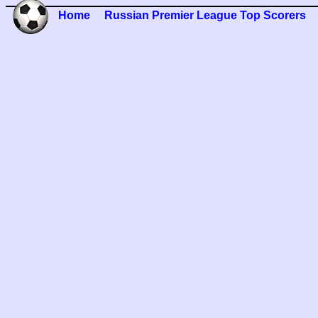
Home
Russian Premier League Top Scorers