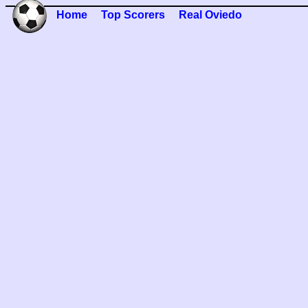
Home
Top Scorers
Real Oviedo